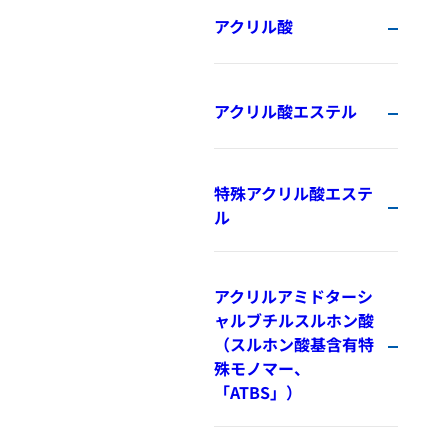
アクリル酸
アクリル酸エステル
特殊アクリル酸エステ
ル
アクリルアミドターシ
ャルブチルスルホン酸
（スルホン酸基含有特
殊モノマー、
「ATBS」）