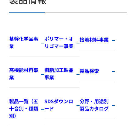
基幹化学品事
ポリマー・オ
接着材料事業
業
リゴマー事業
高機能材料事
樹脂加工製品
製品検索
業
事業
製品一覧（五
SDSダウンロ
分野・用途別
十音別・種類
ード
製品カタログ
別）