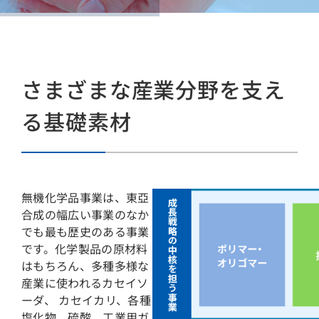
さまざまな産業分野を支え
る基礎素材
無機化学品事業は、東亞
合成の幅広い事業のなか
でも最も歴史のある事業
です。化学製品の原材料
はもちろん、多種多様な
産業に使われるカセイソ
ーダ、 カセイカリ、各種
塩化物、硫酸、工業用ガ