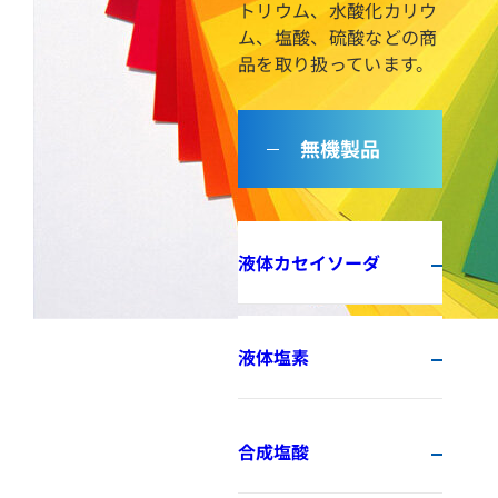
トリウム、水酸化カリウ
ム、塩酸、硫酸などの商
品を取り扱っています。
無機製品
液体カセイソーダ
液体塩素
合成塩酸