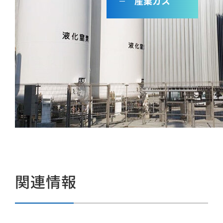
産業ガス
関連情報