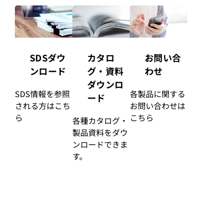
カタロ
SDSダウ
お問い合
グ・資料
ンロード
わせ
ダウンロ
SDS情報を参照
各製品に関する
ード
される方はこち
お問い合わせは
ら
こちら
各種カタログ・
製品資料をダウ
ンロードできま
す。