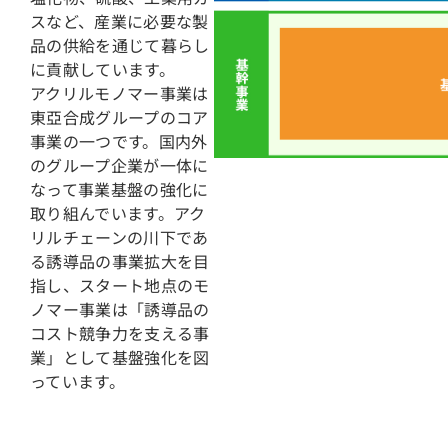
スなど、産業に必要な製
品の供給を通じて暮らし
に貢献しています。
アクリルモノマー事業は
東亞合成グループのコア
事業の一つです。国内外
のグループ企業が一体に
なって事業基盤の強化に
取り組んでいます。アク
リルチェーンの川下であ
る誘導品の事業拡大を目
指し、スタート地点のモ
ノマー事業は「誘導品の
コスト競争力を支える事
業」として基盤強化を図
っています。